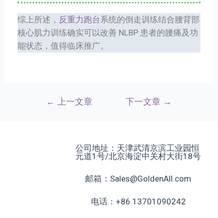
综上所述，
反重力跑台
系统的倒走训练结合腰背部
核心肌力训练确实可以改善 NLBP 患者的腰痛及功
能状态，值得临床推广。
←
上一文章
下一文章
→
公司地址：天津武清京滨工业园恒
元道1号/北京海淀中关村大街18号
邮箱：Sales@GoldenAll.com
电话：+86 13701090242