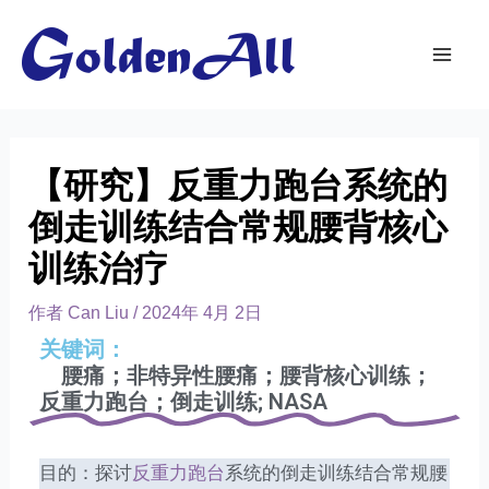
【研究】反重力跑台系统的
倒走训练结合常规腰背核心
训练治疗
作者
Can Liu
/
2024年 4月 2日
关键词：
腰痛；非特异性腰痛；腰背核心训练；
反重力跑台；倒走训练; NASA
目的：探讨
反重力跑台
系统的倒走训练结合常规腰