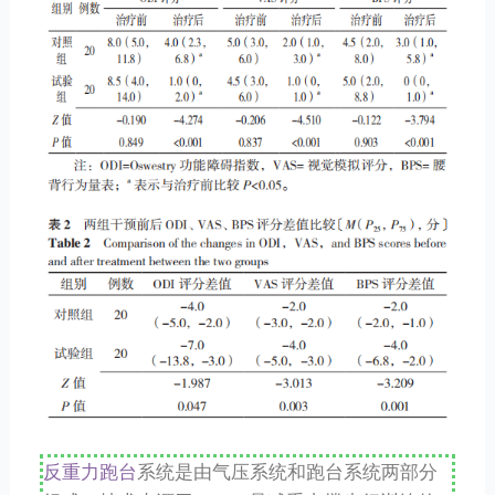
反重力跑台
系统是由气压系统和跑台系统两部分