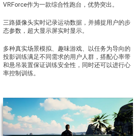
VRForce作为一款综合性跑台，优势突出。
三路摄像头实时记录运动数据，并捕捉用户的步
态参数，超大显示屏实时显示。
多种真实场景模拟、趣味游戏、以任务为导向的
投影训练满足不同需求的用户人群，搭配心率带
和悬吊装置保证训练安全性，同时还可以进行心
率控制训练。