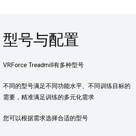
型号与配置
VRForce Treadmill有多种型号
不同的型号满足不同功能水平、不同训练目标的
需要，精准满足训练的多元化需求
您可以根据需求选择合适的型号