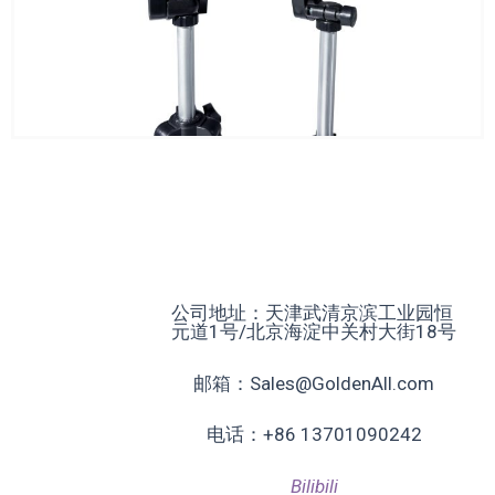
CAMERA
公司地址：天津武清京滨工业园恒
元道1号/北京海淀中关村大街18号
邮箱：Sales@GoldenAll.com
电话：+86 13701090242
Bilibili