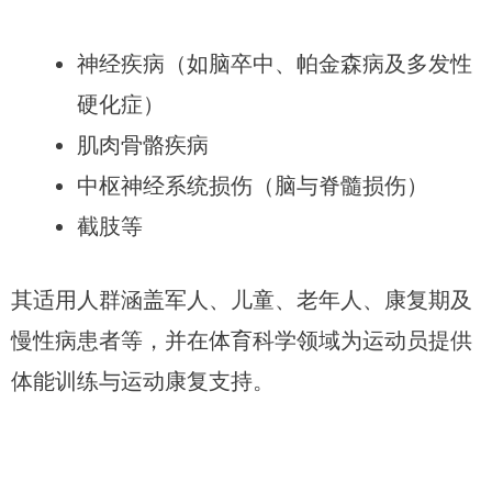
神经疾病（如脑卒中、帕金森病及多发性
硬化症）
肌肉骨骼疾病
中枢神经系统损伤（脑与脊髓损伤）
截肢等
其适用人群涵盖军人、儿童、老年人、康复期及
慢性病患者等，并在体育科学领域为运动员提供
体能训练与运动康复支持。