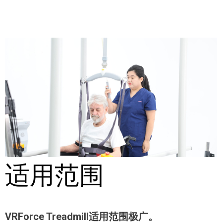
适用范围
VRForce Treadmill
适用范围极广。