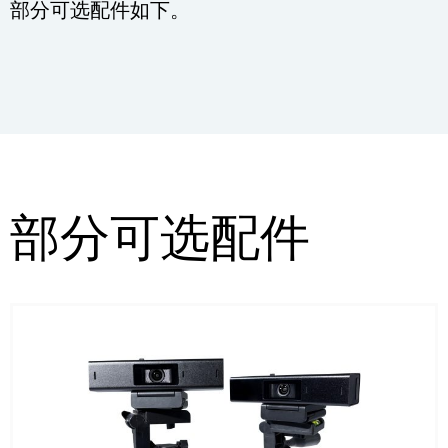
部分可选配件如下。
部分可选配件