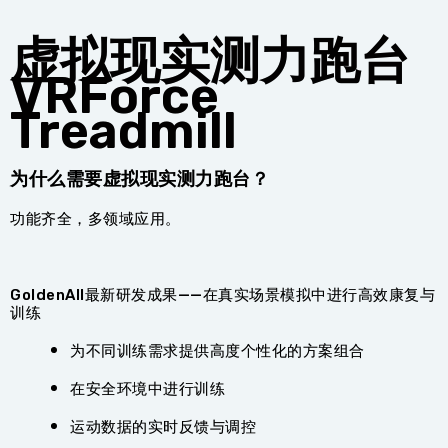
虚拟现实测力跑台
VRForce
Treadmill
为什么需要虚拟现实测力跑台？
功能齐全，多领域应用。
GoldenAll最新研发成果——在真实场景模拟中进行高效康复与
训练
为不同训练需求提供高度个性化的方案组合
在安全环境中进行训练
运动数据的实时反馈与调控