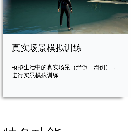
真实场景模拟训练
模拟生活中的真实场景（绊倒、滑倒），
进行实景模拟训练