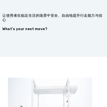
让使用者在贴近生活的场景中安全、自由地提升行走能力与信
心
What’s your next move?