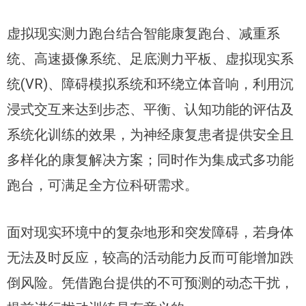
虚拟现实测力跑台结合智能康复跑台、减重系
统、高速摄像系统、足底测力平板、虚拟现实系
统(VR)、障碍模拟系统和环绕立体音响，利用沉
浸式交互来达到步态、平衡、认知功能的评估及
系统化训练的效果，为神经康复患者提供安全且
多样化的康复解决方案；同时作为集成式多功能
跑台，可满足全方位科研需求。
面对现实环境中的复杂地形和突发障碍，若身体
无法及时反应，较高的活动能力反而可能增加跌
倒风险。凭借跑台提供的不可预测的动态干扰，