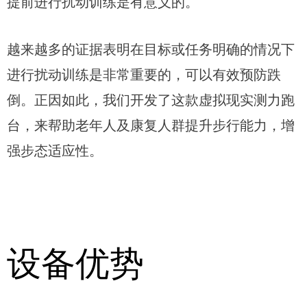
提前进行扰动训练是有意义的。
越来越多的证据表明在目标或任务明确的情况下
进行扰动训练是非常重要的，可以有效预防跌
倒。正因如此，我们开发了这款虚拟现实测力跑
台，来帮助老年人及康复人群提升步行能力，增
强步态适应性。
设备优势