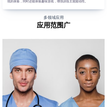
境的体验，同时还能体验趣味游戏，增强训练主观能动性。
多领域应用
应用范围广