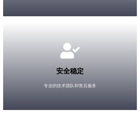
安全稳定
专业的技术团队和售后服务