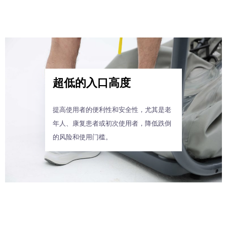
超低的入口高度
提高使用者的便利性和安全性，尤其是老
年人、康复患者或初次使用者，降低跌倒
的风险和使用门槛。