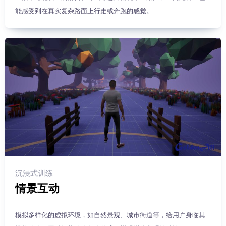
能感受到在真实复杂路面上行走或奔跑的感觉。
沉浸式训练
情景互动
模拟多样化的虚拟环境，如自然景观、城市街道等，给用户身临其