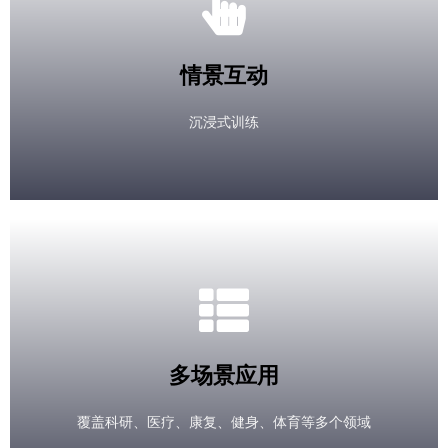
情景互动
沉浸式训练
多场景应用
覆盖科研、医疗、康复、健身、体育等多个领域