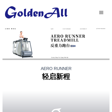
AERO RUNNER
轻启新程