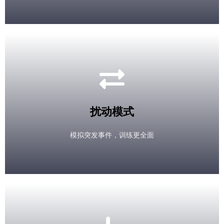
扰动模式
模拟突发事件，训练更全面