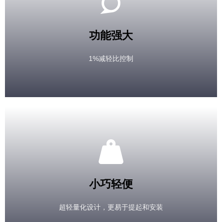
功能强大
1%减轻比控制
小巧轻便
超轻量化设计，更易于提起和安装