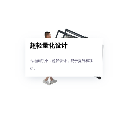
超轻量化设计
占地面积小，超轻设计，易于提升和移
动。