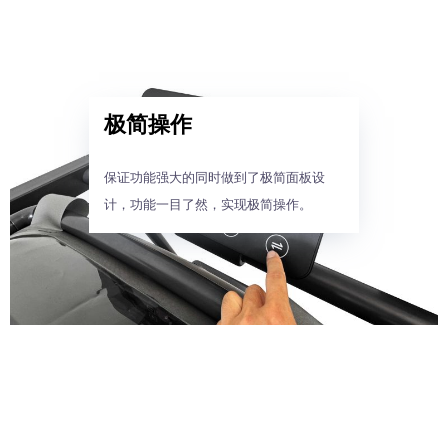
极简操作
保证功能强大的同时做到了极简面板设
计，功能一目了然，实现极简操作。