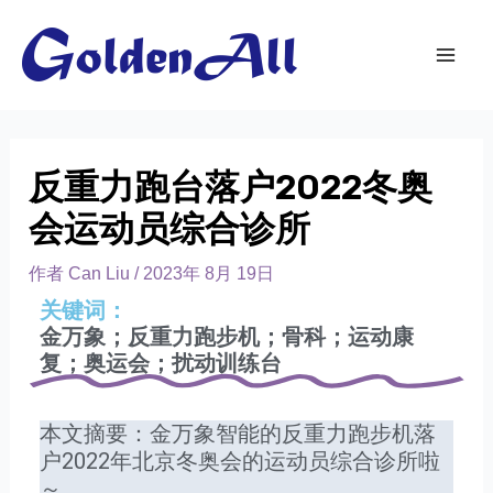
反重力跑台落户2022冬奥
会运动员综合诊所
作者
Can Liu
/
2023年 8月 19日
关键词：
金万象；反重力跑步机；骨科；运动康
复；奥运会；扰动训练台
本文摘要：金万象智能的反重力跑步机落
户2022年北京冬奥会的运动员综合诊所啦
～