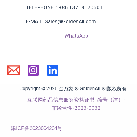
TELEPHONE：+86 13718170601
E-MAIL: Sales@GoldenAll.com
WhatsApp
Copyright © 2026 金万象 ® GoldenAll ®|版权所有
互联网药品信息服务资格证书
编号（津）-
非经营性-2023-0032
津ICP备2023004234号