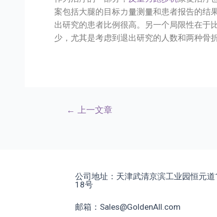
案包括大腿的目标力量测量和患者报告的结
出研究的患者比例很高。另一个局限性在于
少，尤其是考虑到退出研究的人数和两种骨
←
上一文章
公司地址：天津武清京滨工业园恒元道
18号
邮箱：Sales@GoldenAll.com