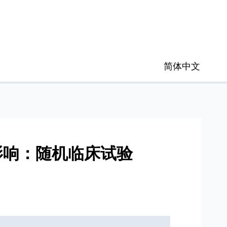
简体中文
影响：随机临床试验