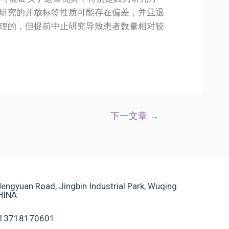
研究的开放标签性质可能存在偏差，并且退
理的，但提前中止研究导致患者数量相对较
下一文章
→
ngyuan Road, Jingbin Industrial Park, Wuqing
CHINA
13718170601