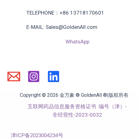
域
的
TELEPHONE：+86 13718170601
应
E-MAIL: Sales@GoldenAll.com
用
WhatsApp
Copyright © 2026 金万象 ® GoldenAll ®|版权所有
互联网药品信息服务资格证书
编号（津）-
非经营性-2023-0032
津ICP备2023004234号